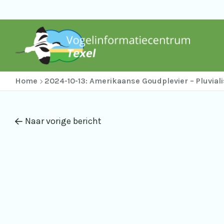
Home
2024-10-13: Amerikaanse Goudplevier – Pluvial
Naar vorige bericht