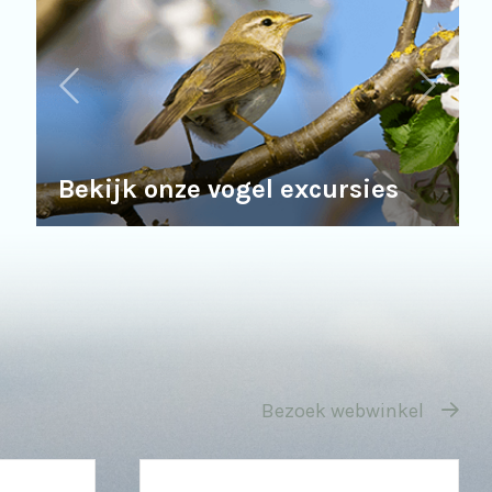
Bekijk onze vogel excursies
Bezoek webwinkel