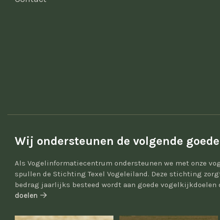
Wij ondersteunen de volgende goede
Als Vogelinformatiecentrum ondersteunen we met onze vog
spullen de Stichting Texel Vogeleiland. Deze stichting zor
bedrag jaarlijks besteed wordt aan goede vogelkijkdoelen 
doelen