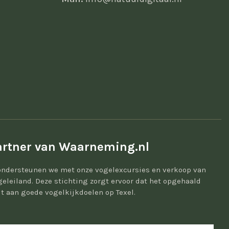
rtner van Waarneming.nl
ondersteunen we met onze vogelexcursies en verkoop van
geleiland. Deze stichting zorgt ervoor dat het opgehaald
t aan goede vogelkijkdoelen op Texel.