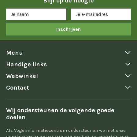
Blijf op de hoogte
Inschrijven
Menu
Handige links
Webwinkel
Contact
Wij ondersteunen de volgende goede
doelen
Als Vogelinformatiecentrum ondersteunen we met onze