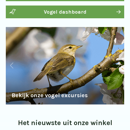
Vogel dashboard
Bekijk onze vogel excursies
Het nieuwste uit onze winkel