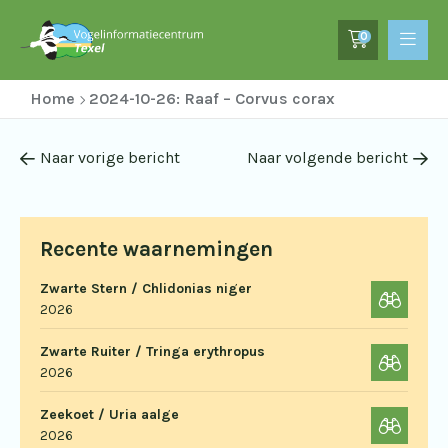
0
Home
2024-10-26: Raaf – Corvus corax
Naar vorige bericht
Naar volgende bericht
Recente waarnemingen
Zwarte Stern / Chlidonias niger
2026
Zwarte Ruiter / Tringa erythropus
2026
Zeekoet / Uria aalge
2026