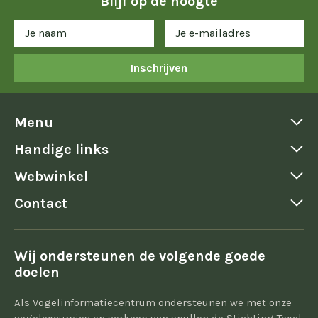
Blijf op de hoogte
Inschrijven
Menu
Handige links
Webwinkel
Contact
Wij ondersteunen de volgende goede
doelen
Als Vogelinformatiecentrum ondersteunen we met onze