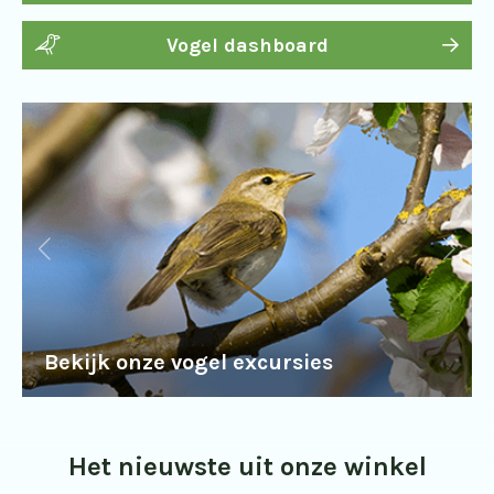
Vogel dashboard
Bekijk onze vogel excursies
Het nieuwste uit onze winkel