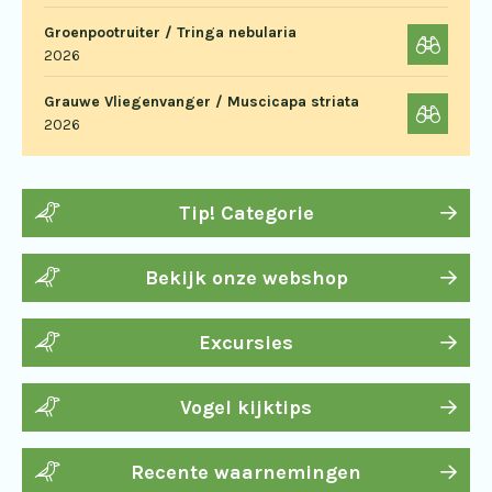
Groenpootruiter / Tringa nebularia
2026
Grauwe Vliegenvanger / Muscicapa striata
2026
Tip! Categorie
Bekijk onze webshop
Excursies
Vogel kijktips
Recente waarnemingen