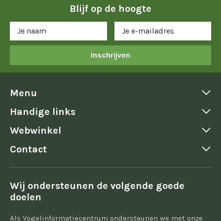
Blijf op de hoogte
Inschrijven
Menu
Handige links
Webwinkel
Contact
Wij ondersteunen de volgende goede
doelen
Als Vogelinformatiecentrum ondersteunen we met onze