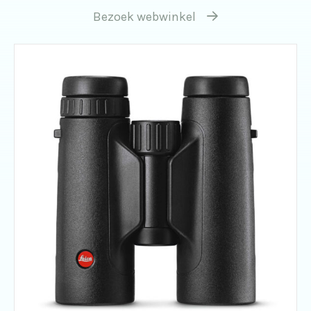
Bezoek webwinkel