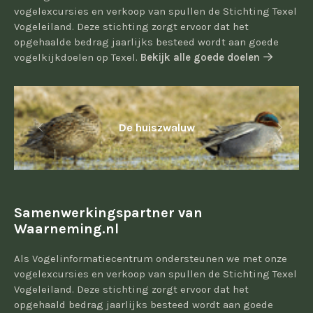
vogelexcursies en verkoop van spullen de Stichting Texel
Vogeleiland. Deze stichting zorgt ervoor dat het
opgehaalde bedrag jaarlijks besteed wordt aan goede
vogelkijkdoelen op Texel.
Bekijk alle goede doelen
De huiszwaluw
Samenwerkingspartner van
Waarneming.nl
Als Vogelinformatiecentrum ondersteunen we met onze
vogelexcursies en verkoop van spullen de Stichting Texel
Vogeleiland. Deze stichting zorgt ervoor dat het
opgehaald bedrag jaarlijks besteed wordt aan goede