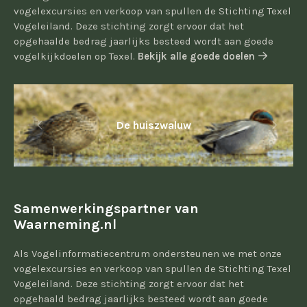
vogelexcursies en verkoop van spullen de Stichting Texel
Vogeleiland. Deze stichting zorgt ervoor dat het
opgehaalde bedrag jaarlijks besteed wordt aan goede
vogelkijkdoelen op Texel.
Bekijk alle goede doelen
De huiszwaluw
Samenwerkingspartner van
Waarneming.nl
Als Vogelinformatiecentrum ondersteunen we met onze
vogelexcursies en verkoop van spullen de Stichting Texel
Vogeleiland. Deze stichting zorgt ervoor dat het
opgehaald bedrag jaarlijks besteed wordt aan goede