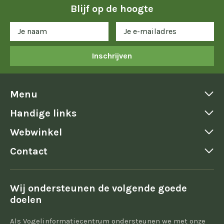
Blijf op de hoogte
Inschrijven
Menu
Handige links
Webwinkel
Contact
Wij ondersteunen de volgende goede
doelen
Als Vogelinformatiecentrum ondersteunen we met onze