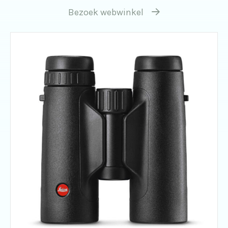
Bezoek webwinkel