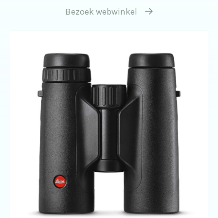
Bezoek webwinkel