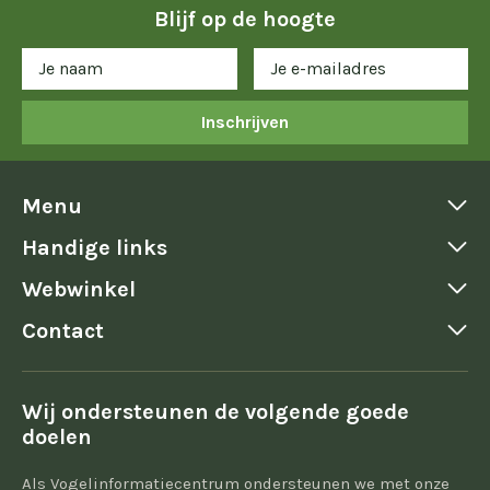
Blijf op de hoogte
Inschrijven
Menu
Handige links
Webwinkel
Contact
Wij ondersteunen de volgende goede
doelen
Als Vogelinformatiecentrum ondersteunen we met onze