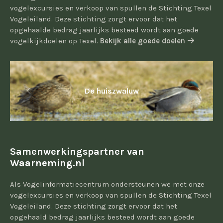
vogelexcursies en verkoop van spullen de Stichting Texel
Vogeleiland. Deze stichting zorgt ervoor dat het
opgehaalde bedrag jaarlijks besteed wordt aan goede
vogelkijkdoelen op Texel.
Bekijk alle goede doelen
De huiszwaluw
Samenwerkingspartner van
Waarneming.nl
Als Vogelinformatiecentrum ondersteunen we met onze
vogelexcursies en verkoop van spullen de Stichting Texel
Vogeleiland. Deze stichting zorgt ervoor dat het
opgehaald bedrag jaarlijks besteed wordt aan goede