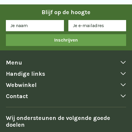
Blijf op de hoogte
Inschrijven
Menu
Handige links
Webwinkel
Contact
Wij ondersteunen de volgende goede
doelen