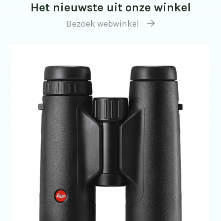
Het nieuwste uit onze winkel
Bezoek webwinkel