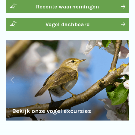
Recente waarnemingen
Vogel dashboard
Bekijk onze vogel excursies