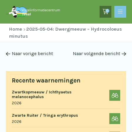
0
Home
2025-05-04: Dwergmeeuw – Hydrocoloeus
minutus
Naar vorige bericht
Naar volgende bericht
Recente waarnemingen
Zwartkopmeeuw / Ichthyaetus
melanocephalus
2026
Zwarte Ruiter / Tringa erythropus
2026