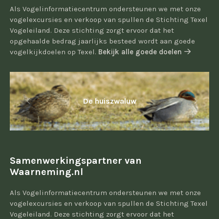
Als Vogelinformatiecentrum ondersteunen we met onze
vogelexcursies en verkoop van spullen de Stichting Texel
Vogeleiland. Deze stichting zorgt ervoor dat het
opgehaalde bedrag jaarlijks besteed wordt aan goede
vogelkijkdoelen op Texel.
Bekijk alle goede doelen
De huiszwaluw
Samenwerkingspartner van
Waarneming.nl
Als Vogelinformatiecentrum ondersteunen we met onze
vogelexcursies en verkoop van spullen de Stichting Texel
Vogeleiland. Deze stichting zorgt ervoor dat het