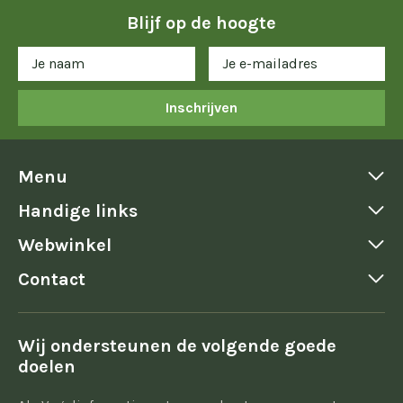
Blijf op de hoogte
Inschrijven
Menu
Handige links
Webwinkel
Contact
Wij ondersteunen de volgende goede
doelen