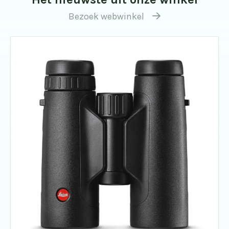
Bezoek webwinkel