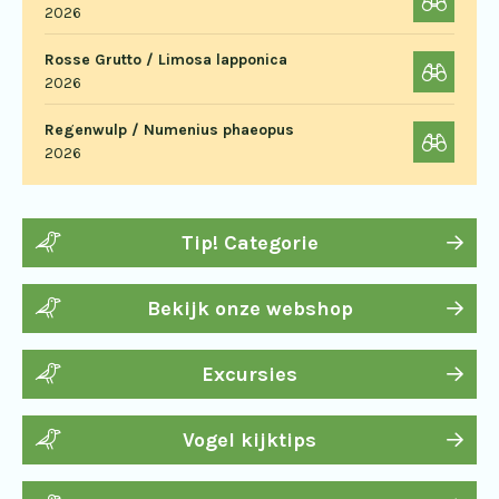
2026
Rosse Grutto / Limosa lapponica
2026
Regenwulp / Numenius phaeopus
2026
Tip! Categorie
Bekijk onze webshop
Excursies
Vogel kijktips