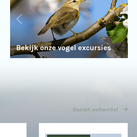
Bekijk onze vogel excursies
Bezoek webwinkel