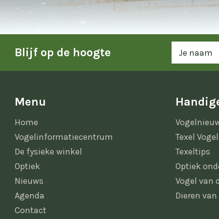
Blijf op de hoogte
Menu
Handige
Home
Vogelnieu
Vogelinformatiecentrum
Texel Vogel
De fysieke winkel
Texeltips
Optiek
Optiek ond
Nieuws
Vogel van
Agenda
Dieren van
Contact