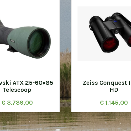
vski ATX 25-60×85
Zeiss Conquest 
Telescoop
HD
€
3.789,00
€
1.145,00