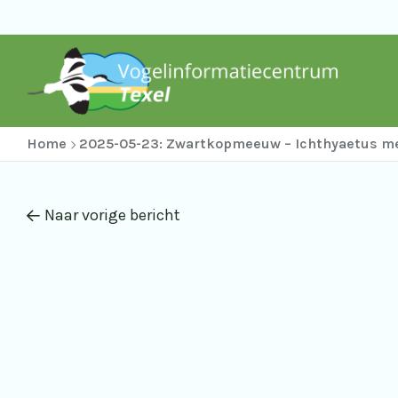
Home
2025-05-23: Zwartkopmeeuw – Ichthyaetus m
Naar vorige bericht