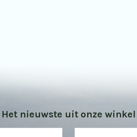
Bekijk onze vogel kijktips
Het nieuwste uit onze winkel