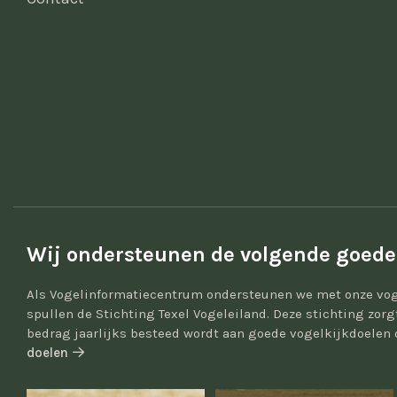
Wij ondersteunen de volgende goede
Als Vogelinformatiecentrum ondersteunen we met onze vog
spullen de Stichting Texel Vogeleiland. Deze stichting zor
bedrag jaarlijks besteed wordt aan goede vogelkijkdoelen 
doelen