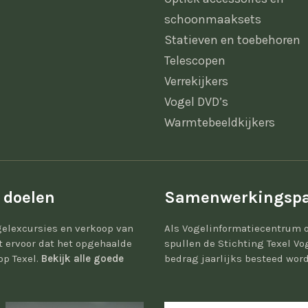
schoonmaaksets
Statieven en toebehoren
Telescopen
Verrekijkers
Vogel DVD’s
Warmtebeeldkijkers
 doelen
Samenwerkingspa
elexcursies en verkoop van
Als Vogelinformatiecentrum 
gt ervoor dat het opgehaalde
spullen de Stichting Texel Vo
op Texel.
Bekijk alle goede
bedrag jaarlijks besteed word