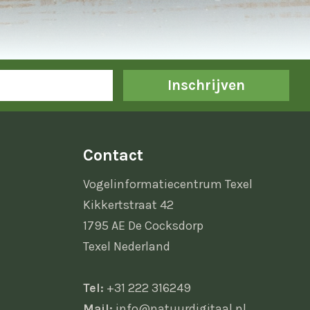
Inschrijven
Contact
Vogelinformatiecentrum Texel
Kikkertstraat 42
1795 AE De Cocksdorp
Texel Nederland
Tel:
+31 222 316249
Mail:
info@natuurdigitaal.nl