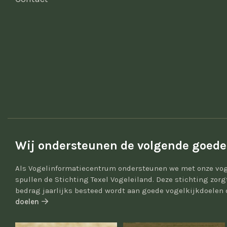
Wij ondersteunen de volgende goede
Als Vogelinformatiecentrum ondersteunen we met onze vog
spullen de Stichting Texel Vogeleiland. Deze stichting zor
bedrag jaarlijks besteed wordt aan goede vogelkijkdoelen 
doelen