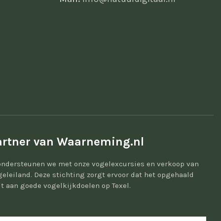
rtner van Waarneming.nl
ondersteunen we met onze vogelexcursies en verkoop van
geleiland. Deze stichting zorgt ervoor dat het opgehaald
t aan goede vogelkijkdoelen op Texel.