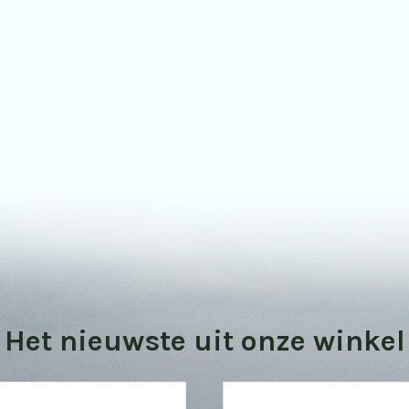
Bekijk onze vogel kijktips
Het nieuwste uit onze winkel