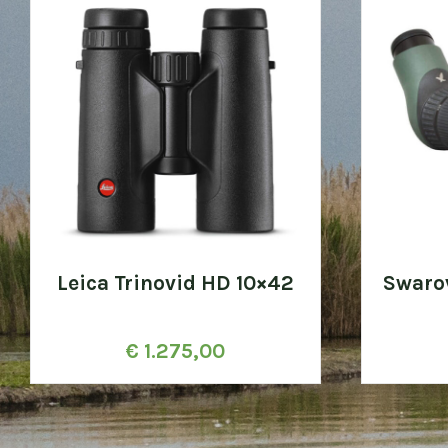
Leica Trinovid HD 10×42
Swaro
€
1.275,00