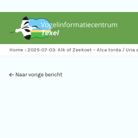
Home
2025-07-03: Alk of Zeekoet – Alca torda / Uria 
Naar vorige bericht