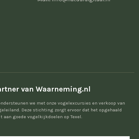
rtner van Waarneming.nl
ondersteunen we met onze vogelexcursies en verkoop van
geleiland. Deze stichting zorgt ervoor dat het opgehaald
t aan goede vogelkijkdoelen op Texel.