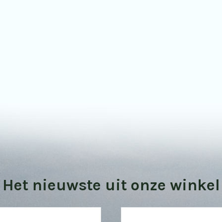
Bekijk onze vogel kijktips
Het nieuwste uit onze winkel