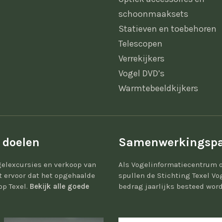
schoonmaaksets
Statieven en toebehoren
Telescopen
Verrekijkers
Vogel DVD’s
Warmtebeeldkijkers
 doelen
Samenwerkingspa
elexcursies en verkoop van
Als Vogelinformatiecentrum 
gt ervoor dat het opgehaalde
spullen de Stichting Texel Vo
op Texel.
Bekijk alle goede
bedrag jaarlijks besteed word