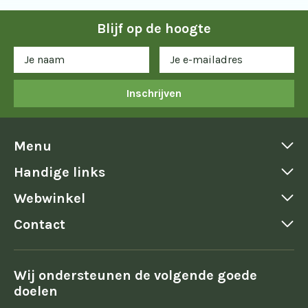
Blijf op de hoogte
Inschrijven
Menu
Handige links
Webwinkel
Contact
Wij ondersteunen de volgende goede
doelen