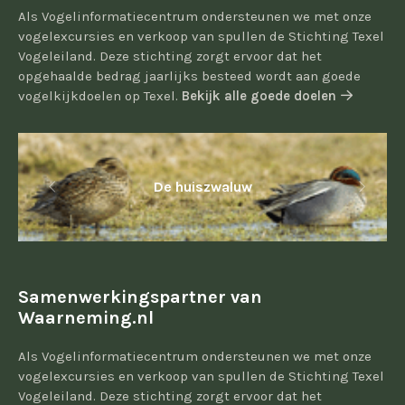
Als Vogelinformatiecentrum ondersteunen we met onze
vogelexcursies en verkoop van spullen de Stichting Texel
Vogeleiland. Deze stichting zorgt ervoor dat het
opgehaalde bedrag jaarlijks besteed wordt aan goede
vogelkijkdoelen op Texel.
Bekijk alle goede doelen
De huiszwaluw
Samenwerkingspartner van
Waarneming.nl
Als Vogelinformatiecentrum ondersteunen we met onze
vogelexcursies en verkoop van spullen de Stichting Texel
Vogeleiland. Deze stichting zorgt ervoor dat het