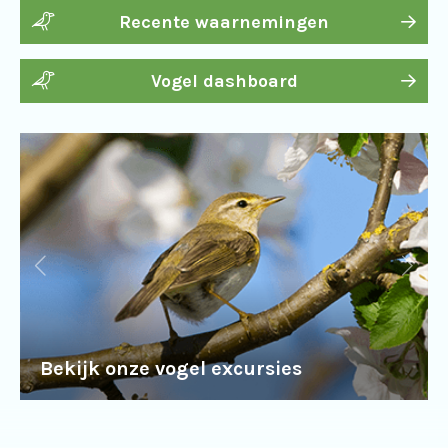
Recente waarnemingen
Vogel dashboard
Bekijk onze vogel excursies