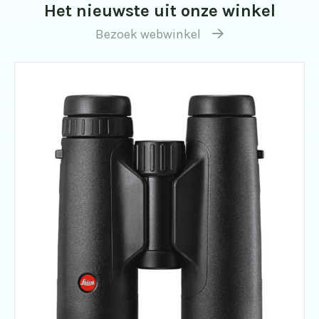
Het nieuwste uit onze winkel
Bezoek webwinkel