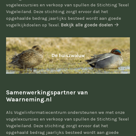
vogelexcursies en verkoop van spullen de Stichting Texel
Vogeleiland. Deze stichting zorgt ervoor dat het
opgehaalde bedrag jaarlijks besteed wordt aan goede
vogelkijkdoelen op Texel.
Bekijk alle goede doelen
De huiszwaluw
Samenwerkingspartner van
Waarneming.nl
Als Vogelinformatiecentrum ondersteunen we met onze
vogelexcursies en verkoop van spullen de Stichting Texel
Vogeleiland. Deze stichting zorgt ervoor dat het
opgehaald bedrag jaarlijks besteed wordt aan goede