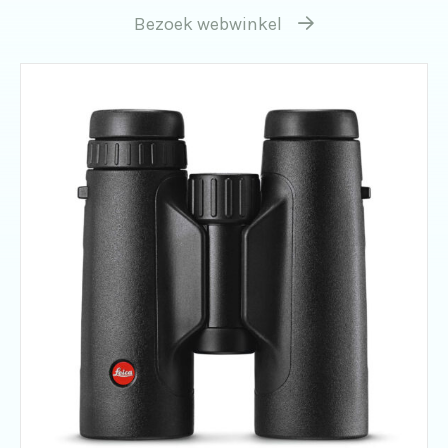
Bezoek webwinkel