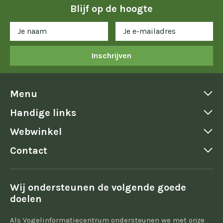
Blijf op de hoogte
Inschrijven
Menu
Handige links
Webwinkel
Contact
Wij ondersteunen de volgende goede
doelen
Als Vogelinformatiecentrum ondersteunen we met onze