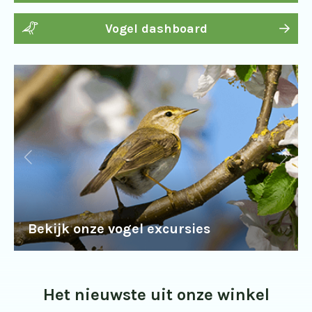
Vogel dashboard
Bekijk onze vogel excursies
Het nieuwste uit onze winkel