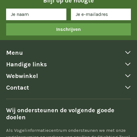
Blijf op de hoogte
Inschrijven
Menu
Handige links
Webwinkel
Contact
Wij ondersteunen de volgende goede
doelen
Als Vogelinformatiecentrum ondersteunen we met onze