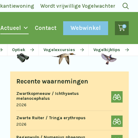
akantiewoning
Wordt vrijwillige Vogelwachter
0
Webwinkel
Actueel
Contact
Optiek
Vogelexcursies
Vogelkijktips
Recente waarnemingen
Zwartkopmeeuw / Ichthyaetus
melanocephalus
2026
Zwarte Ruiter / Tringa erythropus
2026
Regenwulp / Numenius phaeopus