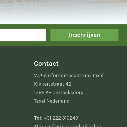
Inschrijven
Contact
Vogelinformatiecentrum Texel
Kikkertstraat 42
1795 AE De Cocksdorp
Texel Nederland
Tel:
+31 222 316249
Mail:
info@natuurdigitaal.nl