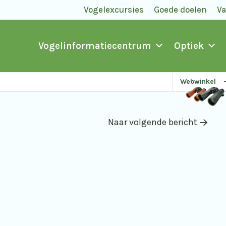
Vogelexcursies
Goede doelen
V
Vogelinformatiecentrum
Optiek
Webwinkel
Naar volgende bericht