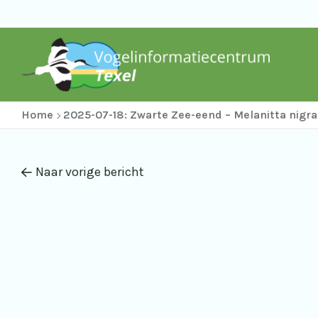
Home
2025-07-18: Zwarte Zee-eend – Melanitta nigra
Naar vorige bericht