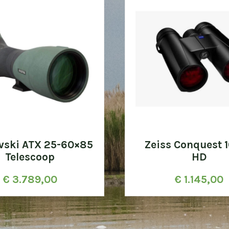
vski ATX 25-60×85
Zeiss Conquest 
Telescoop
HD
€
3.789,00
€
1.145,00