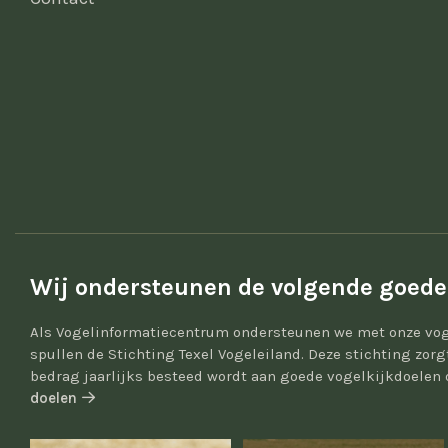
Wij ondersteunen de volgende goede
Als Vogelinformatiecentrum ondersteunen we met onze vog
spullen de Stichting Texel Vogeleiland. Deze stichting zor
bedrag jaarlijks besteed wordt aan goede vogelkijkdoelen 
doelen