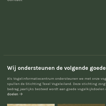
Wij ondersteunen de volgende goede
Als Vogelinformatiecentrum ondersteunen we met onze vog
spullen de Stichting Texel Vogeleiland. Deze stichting zor
bedrag jaarlijks besteed wordt aan goede vogelkijkdoelen 
doelen