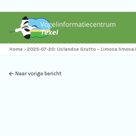
Home
2025-07-20: IJslandse Grutto – Limosa limosa 
Naar vorige bericht