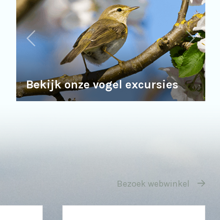
Bekijk onze vogel excursies
Bezoek webwinkel