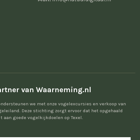
rtner van Waarneming.nl
ondersteunen we met onze vogelexcursies en verkoop van
geleiland. Deze stichting zorgt ervoor dat het opgehaald
t aan goede vogelkijkdoelen op Texel.