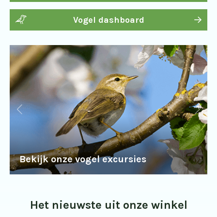
Vogel dashboard
Bekijk onze vogel excursies
Het nieuwste uit onze winkel