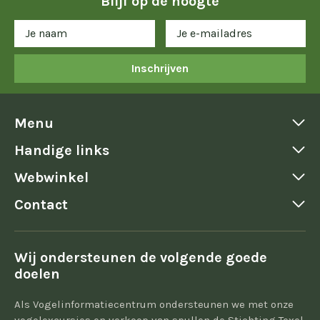
Blijf op de hoogte
Inschrijven
Menu
Handige links
Webwinkel
Contact
Wij ondersteunen de volgende goede
doelen
Als Vogelinformatiecentrum ondersteunen we met onze