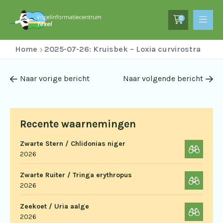
0
Home
2025-07-26: Kruisbek – Loxia curvirostra
Naar vorige bericht
Naar volgende bericht
Recente waarnemingen
Zwarte Stern / Chlidonias niger
2026
Zwarte Ruiter / Tringa erythropus
2026
Zeekoet / Uria aalge
2026