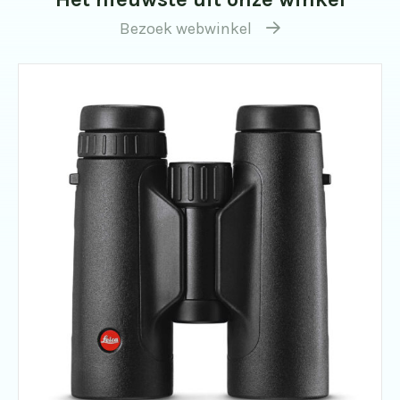
Bezoek webwinkel