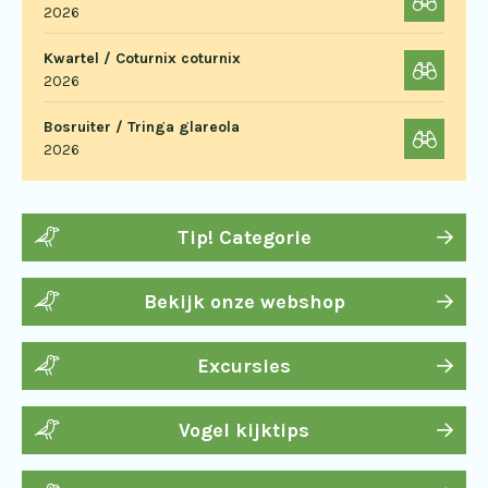
2026
Kwartel / Coturnix coturnix
2026
Bosruiter / Tringa glareola
2026
Tip! Categorie
Bekijk onze webshop
Excursies
Vogel kijktips