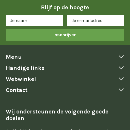
Blijf op de hoogte
Inschrijven
Menu
Handige links
Webwinkel
Contact
Wij ondersteunen de volgende goede
doelen