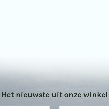
Bekijk onze vogel kijktips
Het nieuwste uit onze winkel