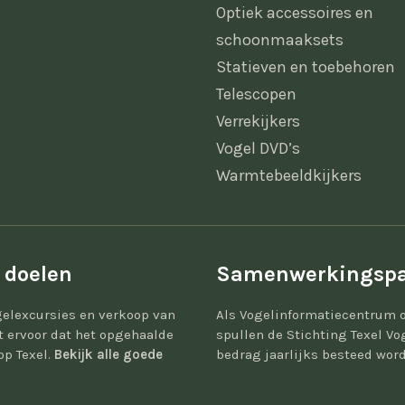
Optiek accessoires en
schoonmaaksets
Statieven en toebehoren
Telescopen
Verrekijkers
Vogel DVD’s
Warmtebeeldkijkers
 doelen
Samenwerkingspa
elexcursies en verkoop van
Als Vogelinformatiecentrum 
gt ervoor dat het opgehaalde
spullen de Stichting Texel Vo
op Texel.
Bekijk alle goede
bedrag jaarlijks besteed word