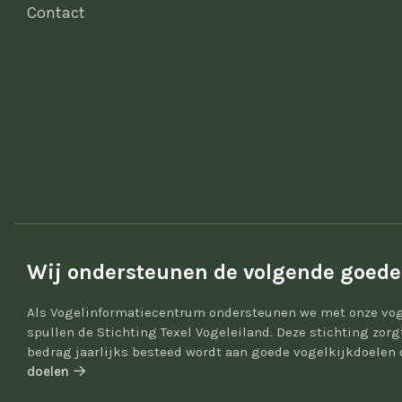
Contact
Wij ondersteunen de volgende goede
Als Vogelinformatiecentrum ondersteunen we met onze vog
spullen de Stichting Texel Vogeleiland. Deze stichting zor
bedrag jaarlijks besteed wordt aan goede vogelkijkdoelen 
doelen