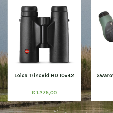
Leica Trinovid HD 10×42
Swaro
€
1.275,00