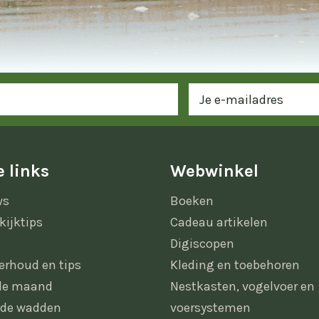
 links
Webwinkel
ws
Boeken
kijktips
Cadeau artikelen
Digiscopen
erhoud en tips
Kleding en toebehoren
 de maand
Nestkasten, vogelvoer en
 de wadden
voersystemen