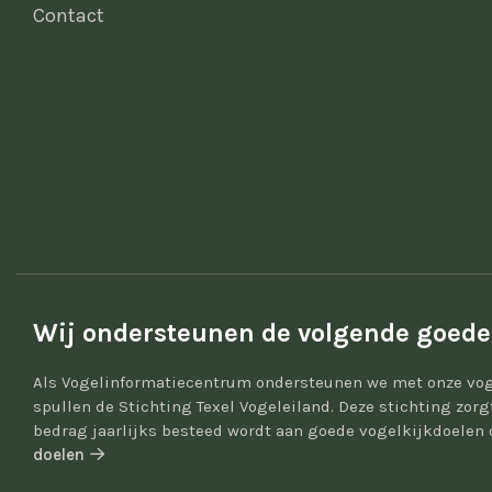
Contact
Wij ondersteunen de volgende goede
Als Vogelinformatiecentrum ondersteunen we met onze vog
spullen de Stichting Texel Vogeleiland. Deze stichting zor
bedrag jaarlijks besteed wordt aan goede vogelkijkdoelen 
doelen