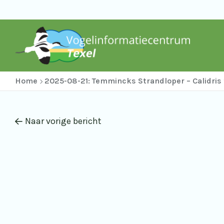
Home
2025-08-21: Temmincks Strandloper – Calidris
Naar vorige bericht