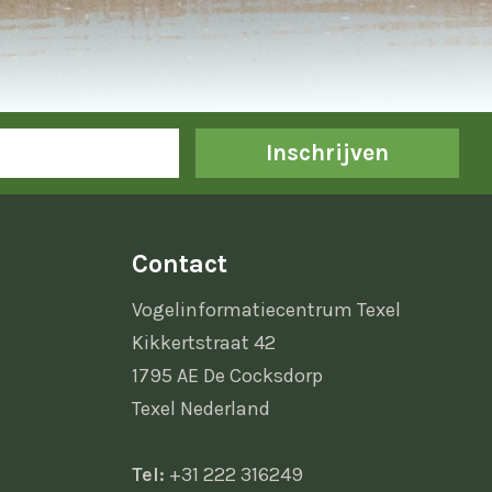
Inschrijven
Contact
Vogelinformatiecentrum Texel
Kikkertstraat 42
1795 AE De Cocksdorp
Texel Nederland
Tel:
+31 222 316249