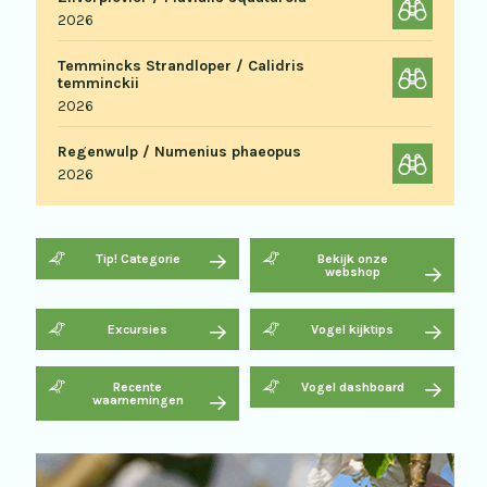
2026
Temmincks Strandloper / Calidris
temminckii
2026
Regenwulp / Numenius phaeopus
2026
Tip! Categorie
Bekijk onze
webshop
Excursies
Vogel kijktips
Recente
Vogel dashboard
waarnemingen