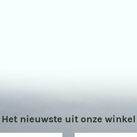
Bekijk onze vogel kijktips
Het nieuwste uit onze winkel