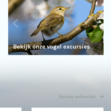
Bekijk onze vogel excursies
Bezoek webwinkel