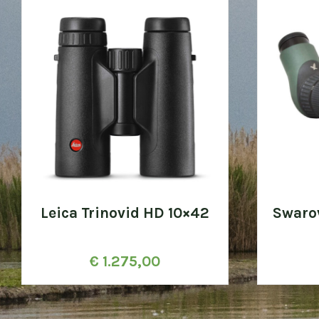
Leica Trinovid HD 10×42
Swaro
€
1.275,00