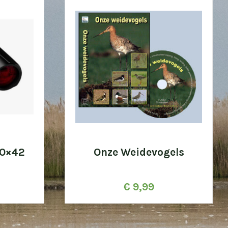
10×42
Onze Weidevogels
€
9,99