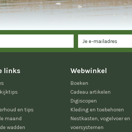
 links
Webwinkel
ws
Boeken
kijktips
Cadeau artikelen
Digiscopen
erhoud en tips
Kleding en toebehoren
 de maand
Nestkasten, vogelvoer en
 de wadden
voersystemen