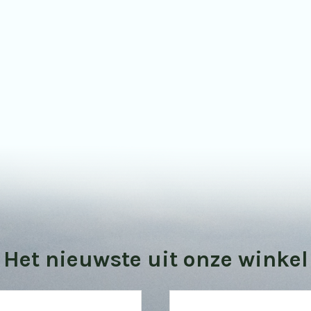
Bekijk onze vogel kijktips
Het nieuwste uit onze winkel