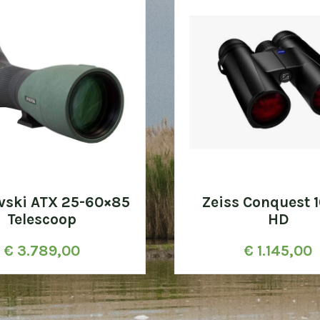
vski ATX 25-60×85
Zeiss Conquest 
Telescoop
HD
€
3.789,00
€
1.145,00