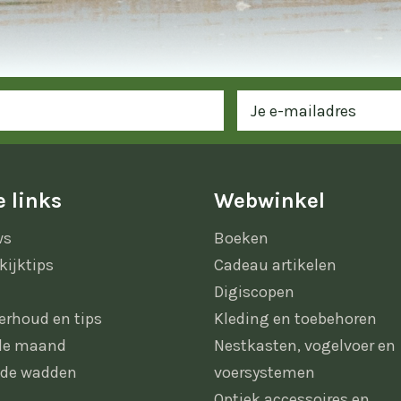
 links
Webwinkel
ws
Boeken
kijktips
Cadeau artikelen
Digiscopen
erhoud en tips
Kleding en toebehoren
 de maand
Nestkasten, vogelvoer en
 de wadden
voersystemen
Optiek accessoires en