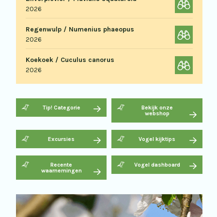
2026
Regenwulp / Numenius phaeopus
2026
Koekoek / Cuculus canorus
2026
Tip! Categorie
Bekijk onze
webshop
Excursies
Vogel kijktips
Recente
Vogel dashboard
waarnemingen