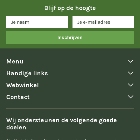
Blijf op de hoogte
Inschrijven
Menu
Handige links
Webwinkel
Contact
Wij ondersteunen de volgende goede
doelen