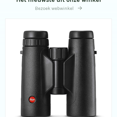
Bezoek webwinkel