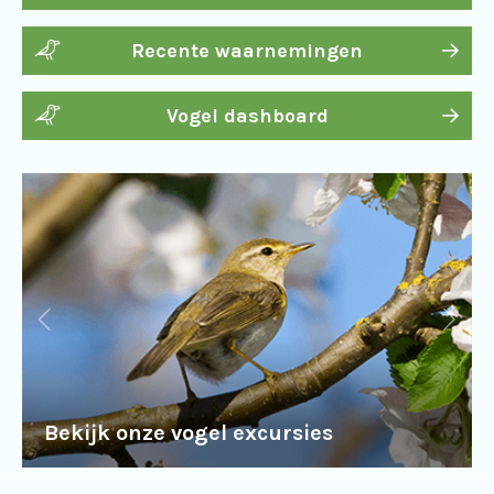
Recente waarnemingen
Vogel dashboard
Bekijk onze vogel excursies