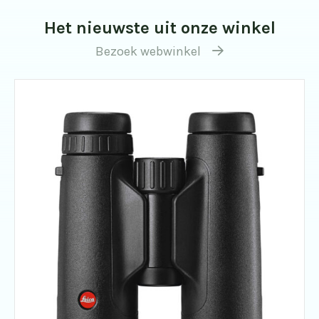
Het nieuwste uit onze winkel
Bezoek webwinkel