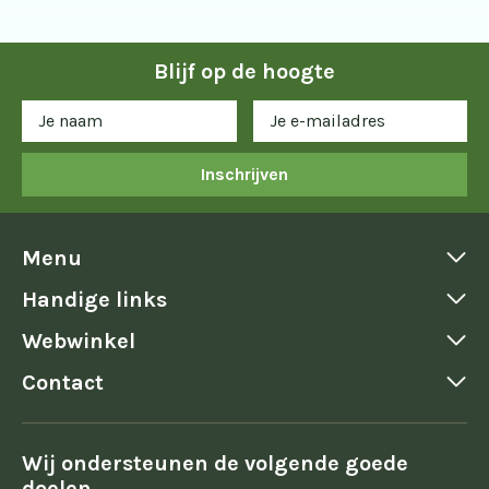
Blijf op de hoogte
Inschrijven
Menu
Handige links
Webwinkel
Contact
Wij ondersteunen de volgende goede
doelen