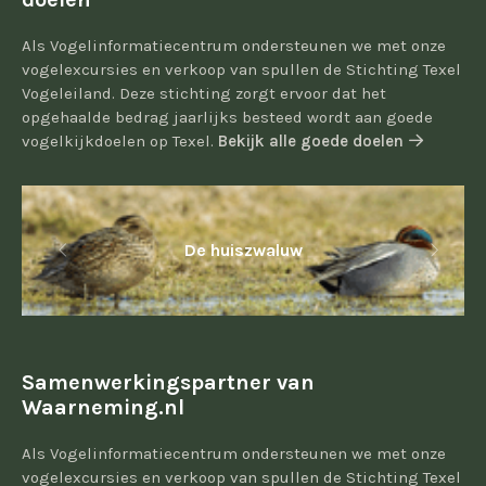
Als Vogelinformatiecentrum ondersteunen we met onze
vogelexcursies en verkoop van spullen de Stichting Texel
Vogeleiland. Deze stichting zorgt ervoor dat het
opgehaalde bedrag jaarlijks besteed wordt aan goede
vogelkijkdoelen op Texel.
Bekijk alle goede doelen
De huiszwaluw
Samenwerkingspartner van
Waarneming.nl
Als Vogelinformatiecentrum ondersteunen we met onze
vogelexcursies en verkoop van spullen de Stichting Texel