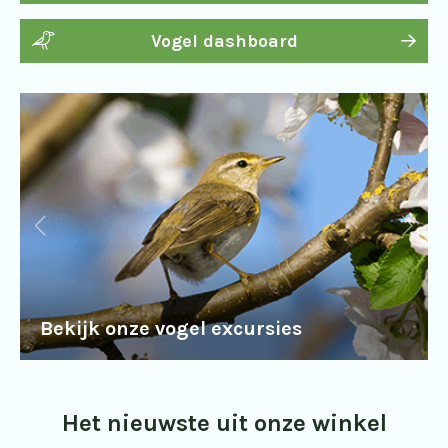
Vogel dashboard
Bekijk onze vogel excursies
Het nieuwste uit onze winkel