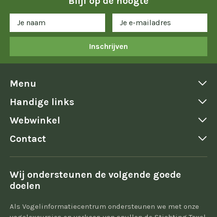
Blijf op de hoogte
Inschrijven
Menu
Handige links
Webwinkel
Contact
Wij ondersteunen de volgende goede
doelen
Als Vogelinformatiecentrum ondersteunen we met onze