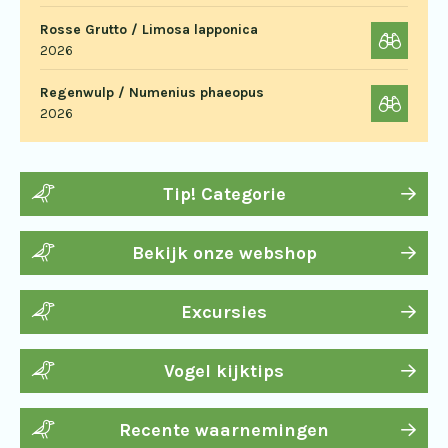
Rosse Grutto / Limosa lapponica
2026
Regenwulp / Numenius phaeopus
2026
Tip! Categorie
Bekijk onze webshop
Excursies
Vogel kijktips
Recente waarnemingen