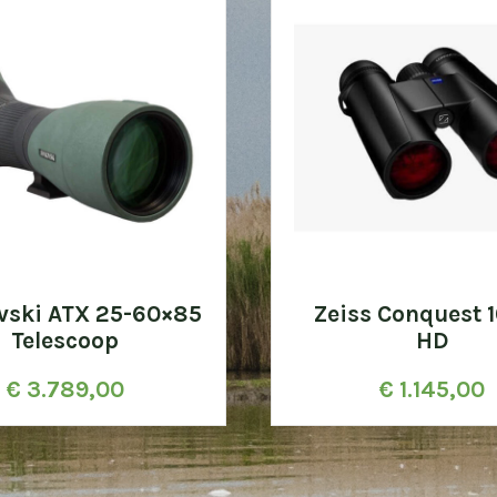
vski ATX 25-60×85
Zeiss Conquest 
Telescoop
HD
€
3.789,00
€
1.145,00