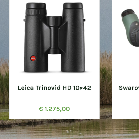
Leica Trinovid HD 10×42
Swaro
€
1.275,00