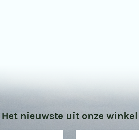
Bekijk onze vogel kijktips
Het nieuwste uit onze winkel