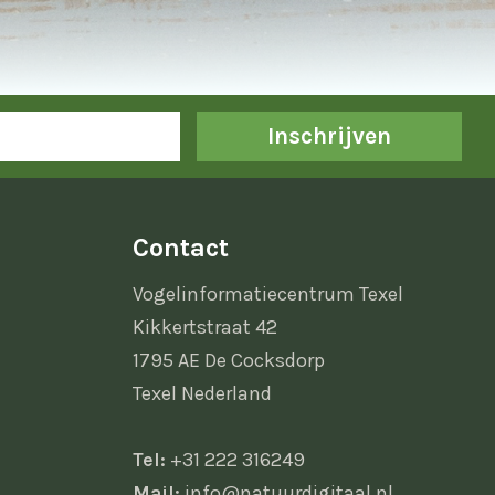
Inschrijven
Contact
Vogelinformatiecentrum Texel
Kikkertstraat 42
1795 AE De Cocksdorp
Texel Nederland
Tel:
+31 222 316249
Mail:
info@natuurdigitaal.nl