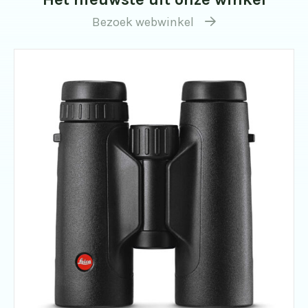
Bezoek webwinkel