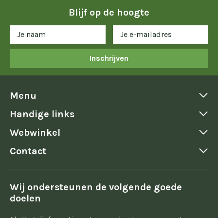
Blijf op de hoogte
Inschrijven
Menu
Handige links
Webwinkel
Contact
Wij ondersteunen de volgende goede
doelen