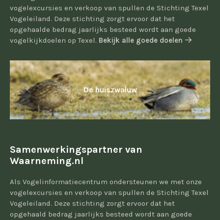
vogelexcursies en verkoop van spullen de Stichting Texel
Vogeleiland. Deze stichting zorgt ervoor dat het
opgehaalde bedrag jaarlijks besteed wordt aan goede
vogelkijkdoelen op Texel.
Bekijk alle goede doelen
De huiszwaluw
Samenwerkingspartner van
Waarneming.nl
Als Vogelinformatiecentrum ondersteunen we met onze
vogelexcursies en verkoop van spullen de Stichting Texel
Vogeleiland. Deze stichting zorgt ervoor dat het
opgehaald bedrag jaarlijks besteed wordt aan goede