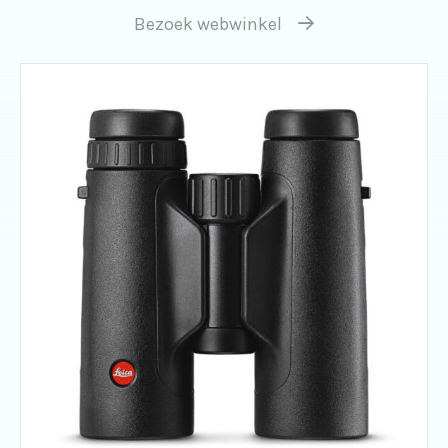
Bezoek webwinkel