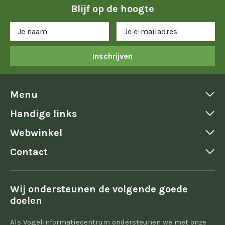
Blijf op de hoogte
Inschrijven
Menu
Handige links
Webwinkel
Contact
Wij ondersteunen de volgende goede
doelen
Als Vogelinformatiecentrum ondersteunen we met onze