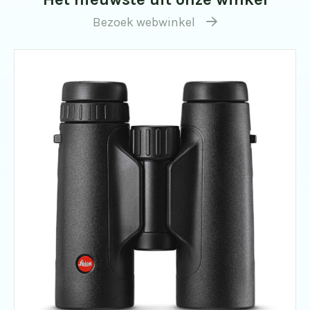
Bezoek webwinkel