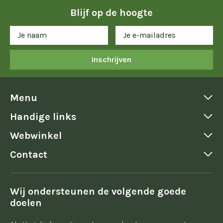
Blijf op de hoogte
Inschrijven
Menu
Handige links
Webwinkel
Contact
Wij ondersteunen de volgende goede
doelen