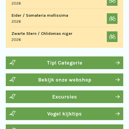
2026
Eider / Somateria mollissima
2026
Zwarte Stern / Chlidonias niger
2026
Tip! Categorie
Bekijk onze webshop
Excursies
Vogel kijktips