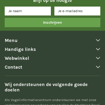
Blijf op de hoogte
Inschrijven
Menu
Handige links
Webwinkel
Contact
Wij ondersteunen de volgende goede
doelen
Als Vogelinformatiecentrum ondersteunen we met onze