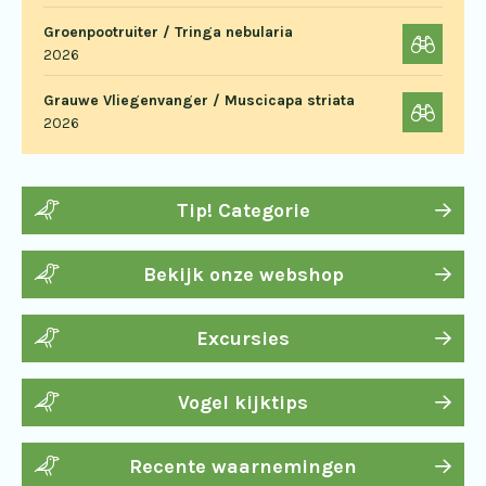
Groenpootruiter / Tringa nebularia
2026
Grauwe Vliegenvanger / Muscicapa striata
2026
Tip! Categorie
Bekijk onze webshop
Excursies
Vogel kijktips
Recente waarnemingen