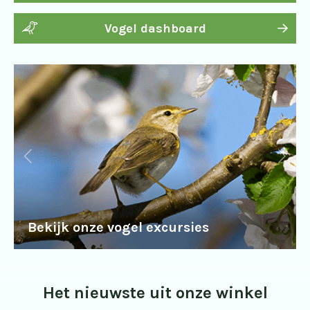
Vogel dashboard
Bekijk onze vogel excursies
Het nieuwste uit onze winkel