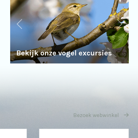
Bekijk onze vogel excursies
Bezoek webwinkel