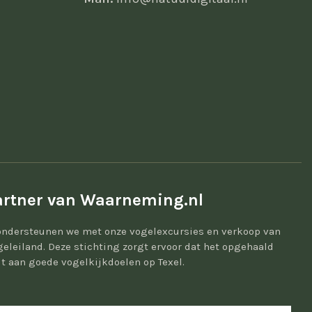
rtner van Waarneming.nl
ondersteunen we met onze vogelexcursies en verkoop van
geleiland. Deze stichting zorgt ervoor dat het opgehaald
t aan goede vogelkijkdoelen op Texel.