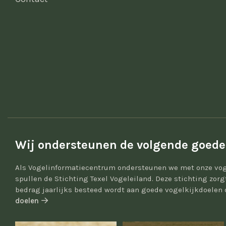
Wij ondersteunen de volgende goede
Als Vogelinformatiecentrum ondersteunen we met onze vog
spullen de Stichting Texel Vogeleiland. Deze stichting zor
bedrag jaarlijks besteed wordt aan goede vogelkijkdoelen 
doelen