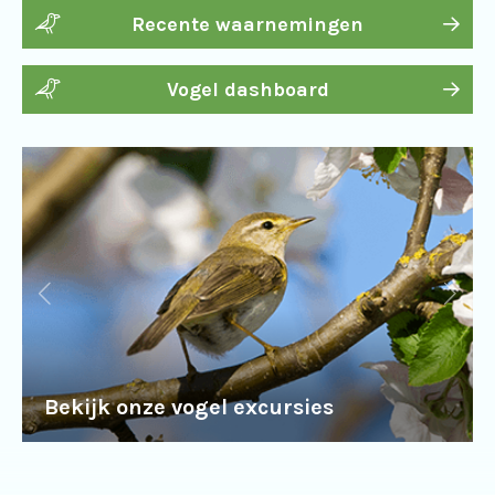
Recente waarnemingen
Vogel dashboard
Bekijk onze vogel excursies