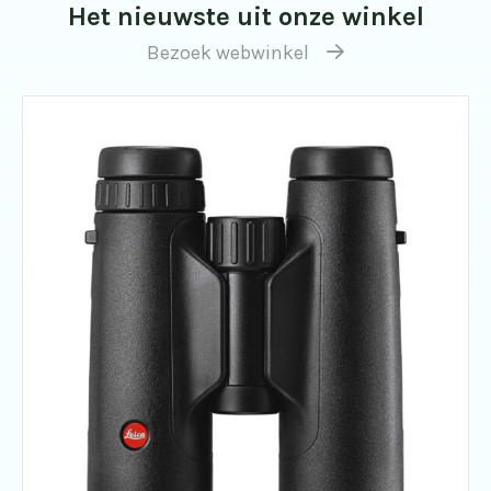
Het nieuwste uit onze winkel
Bezoek webwinkel