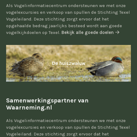
Als Vogelinformatiecentrum ondersteunen we met onze
vogelexcursies en verkoop van spullen de Stichting Texel
Vogeleiland. Deze stichting zorgt ervoor dat het
opgehaalde bedrag jaarlijks besteed wordt aan goede
vogelkijkdoelen op Texel.
Bekijk alle goede doelen
De huiszwaluw
Samenwerkingspartner van
Waarneming.nl
Als Vogelinformatiecentrum ondersteunen we met onze
vogelexcursies en verkoop van spullen de Stichting Texel
Vogeleiland. Deze stichting zorgt ervoor dat het