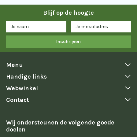
Blijf op de hoogte
Inschrijven
Menu
Handige links
Webwinkel
Contact
Wij ondersteunen de volgende goede
doelen