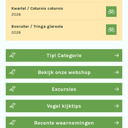
Kwartel / Coturnix coturnix
2026
Bosruiter / Tringa glareola
2026
Tip! Categorie
Bekijk onze webshop
Excursies
Vogel kijktips
Recente waarnemingen