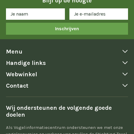
Blijf op de hoogte
Inschrijven
Menu
Handige links
Webwinkel
Contact
Wij ondersteunen de volgende goede
doelen
Als Vogelinformatiecentrum ondersteunen we met onze