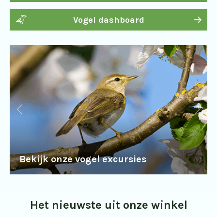
Vogel dashboard
Bekijk onze vogel excursies
Het nieuwste uit onze winkel