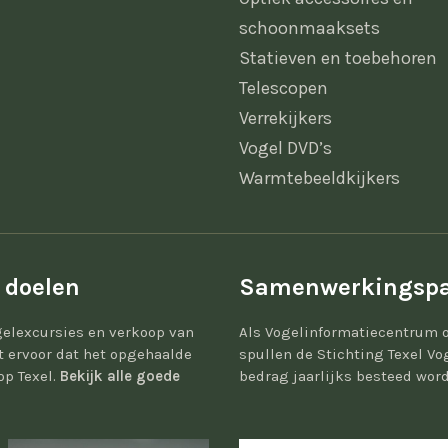
schoonmaaksets
Statieven en toebehoren
Telescopen
Verrekijkers
Vogel DVD’s
Warmtebeeldkijkers
 doelen
Samenwerkingspa
elexcursies en verkoop van
Als Vogelinformatiecentrum 
gt ervoor dat het opgehaalde
spullen de Stichting Texel Vo
op Texel.
Bekijk alle goede
bedrag jaarlijks besteed word