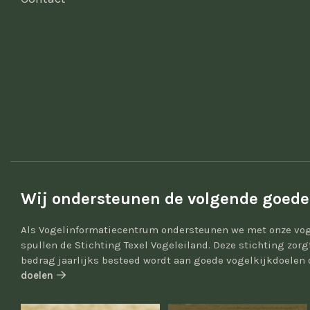
Wij ondersteunen de volgende goede
Als Vogelinformatiecentrum ondersteunen we met onze vog
spullen de Stichting Texel Vogeleiland. Deze stichting zor
bedrag jaarlijks besteed wordt aan goede vogelkijkdoelen 
doelen