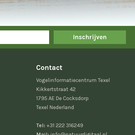
Inschrijven
Contact
Vogelinformatiecentrum Texel
Kikkertstraat 42
1795 AE De Cocksdorp
Texel Nederland
Tel:
+31 222 316249
Mail:
info@natuurdigitaal.nl