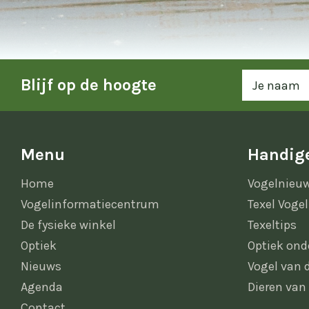
Blijf op de hoogte
Menu
Handige
Home
Vogelnieu
Vogelinformatiecentrum
Texel Vogel
De fysieke winkel
Texeltips
Optiek
Optiek ond
Nieuws
Vogel van
Agenda
Dieren van
Contact