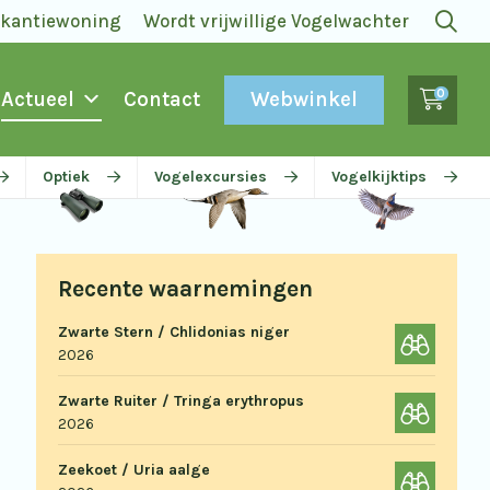
akantiewoning
Wordt vrijwillige Vogelwachter
0
Webwinkel
Actueel
Contact
Optiek
Vogelexcursies
Vogelkijktips
Recente waarnemingen
Zwarte Stern / Chlidonias niger
2026
Zwarte Ruiter / Tringa erythropus
2026
Zeekoet / Uria aalge