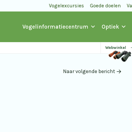
Vogelexcursies
Goede doelen
V
Vogelinformatiecentrum
Optiek
Webwinkel
Naar volgende bericht