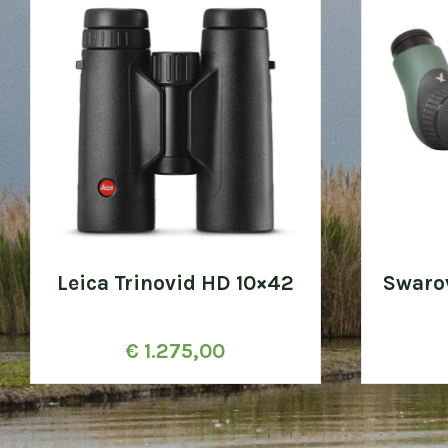
Leica Trinovid HD 10×42
Swaro
€
1.275,00