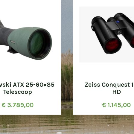
vski ATX 25-60×85
Zeiss Conquest 
Telescoop
HD
€
3.789,00
€
1.145,00