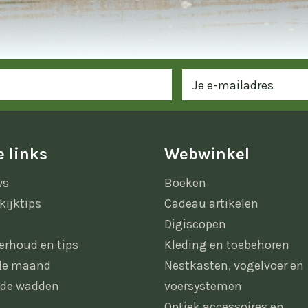
 links
Webwinkel
ws
Boeken
kijktips
Cadeau artikelen
Digiscopen
erhoud en tips
Kleding en toebehoren
 de maand
Nestkasten, vogelvoer en
 de wadden
voersystemen
Optiek accessoires en