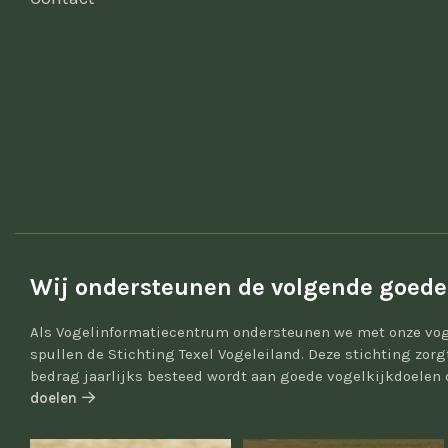
Wij ondersteunen de volgende goede
Als Vogelinformatiecentrum ondersteunen we met onze vog
spullen de Stichting Texel Vogeleiland. Deze stichting zor
bedrag jaarlijks besteed wordt aan goede vogelkijkdoelen 
doelen