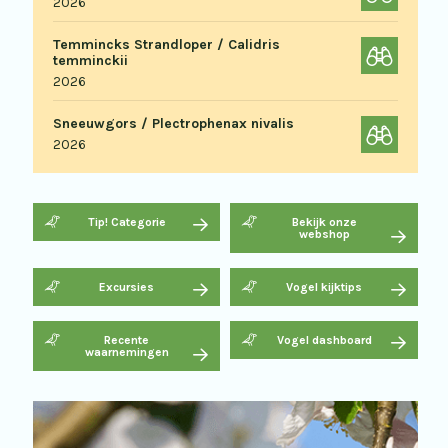
2026
Temmincks Strandloper / Calidris
temminckii
2026
Sneeuwgors / Plectrophenax nivalis
2026
Tip! Categorie
Bekijk onze
webshop
Excursies
Vogel kijktips
Recente
Vogel dashboard
waarnemingen