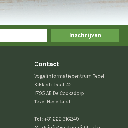
Inschrijven
Contact
Vogelinformatiecentrum Texel
Kikkertstraat 42
1795 AE De Cocksdorp
Texel Nederland
Tel:
+31 222 316249
Mail:
info@natuurdigitaal.nl