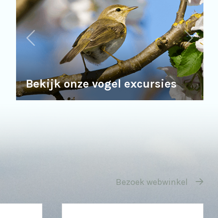
Bekijk onze vogel excursies
Bezoek webwinkel