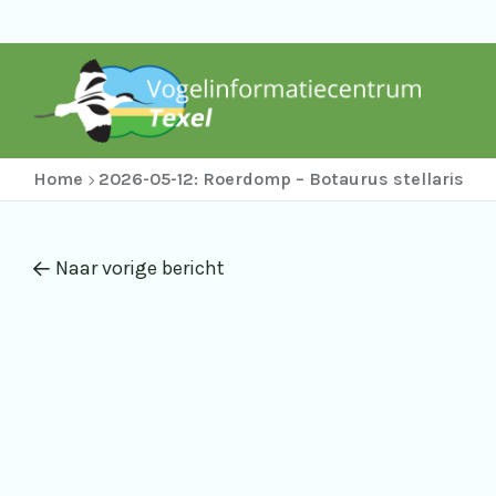
Home
2026-05-12: Roerdomp – Botaurus stellaris
Naar vorige bericht