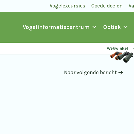
Vogelexcursies
Goede doelen
V
Vogelinformatiecentrum
Optiek
Webwinkel
Naar volgende bericht