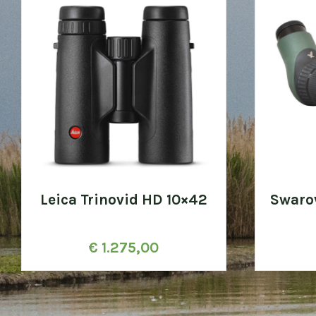
Leica Trinovid HD 10×42
Swaro
€
1.275,00