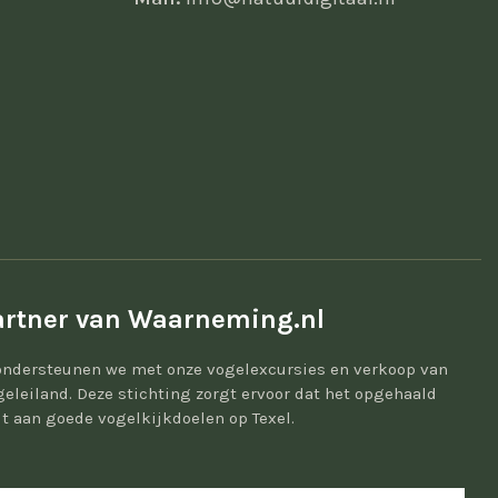
rtner van Waarneming.nl
ondersteunen we met onze vogelexcursies en verkoop van
geleiland. Deze stichting zorgt ervoor dat het opgehaald
t aan goede vogelkijkdoelen op Texel.