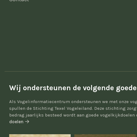
Wij ondersteunen de volgende goede
Als Vogelinformatiecentrum ondersteunen we met onze vog
spullen de Stichting Texel Vogeleiland. Deze stichting zor
bedrag jaarlijks besteed wordt aan goede vogelkijkdoelen 
doelen