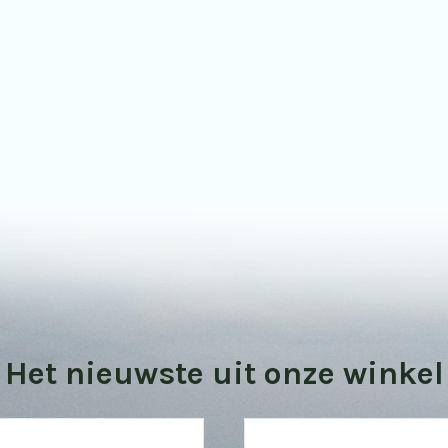
Bekijk onze vogel kijktips
Het nieuwste uit onze winkel