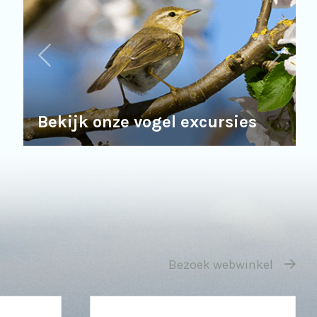
Bekijk onze vogel excursies
Bezoek webwinkel