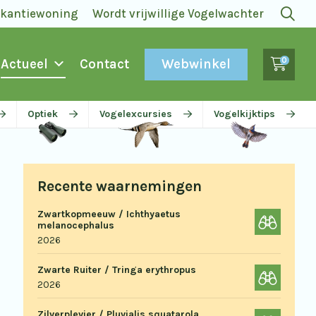
akantiewoning
Wordt vrijwillige Vogelwachter
0
Webwinkel
Actueel
Contact
Optiek
Vogelexcursies
Vogelkijktips
Recente waarnemingen
Zwartkopmeeuw / Ichthyaetus
melanocephalus
2026
Zwarte Ruiter / Tringa erythropus
2026
Zilverplevier / Pluvialis squatarola