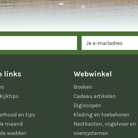
 links
Webwinkel
ws
Boeken
kijktips
Cadeau artikelen
Digiscopen
erhoud en tips
Kleding en toebehoren
 de maand
Nestkasten, vogelvoer en
 de wadden
voersystemen