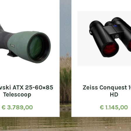
vski ATX 25-60×85
Zeiss Conquest 
Telescoop
HD
€
3.789,00
€
1.145,00