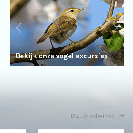
Bekijk onze vogel excursies
Bezoek webwinkel