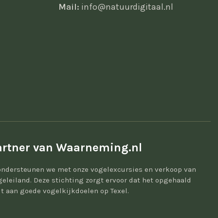
Mail:
info@natuurdigitaal.nl
rtner van Waarneming.nl
ondersteunen we met onze vogelexcursies en verkoop van
geleiland. Deze stichting zorgt ervoor dat het opgehaald
t aan goede vogelkijkdoelen op Texel.