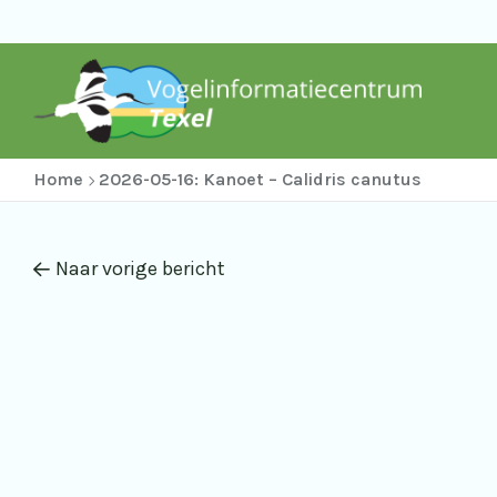
Home
2026-05-16: Kanoet – Calidris canutus
Naar vorige bericht