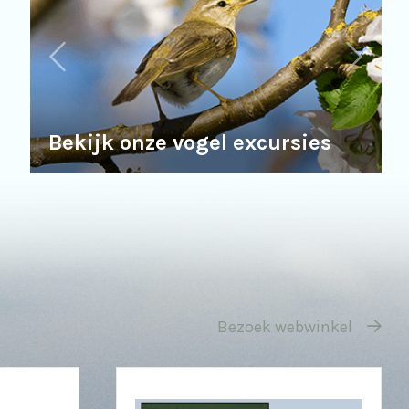
Bekijk onze vogel excursies
Bezoek webwinkel