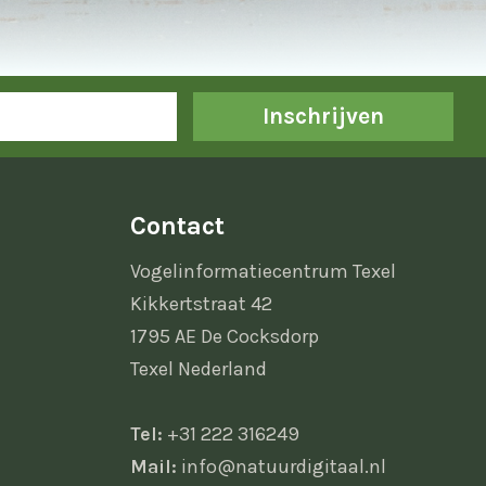
Inschrijven
Contact
Vogelinformatiecentrum Texel
Kikkertstraat 42
1795 AE De Cocksdorp
Texel Nederland
Tel:
+31 222 316249
Mail:
info@natuurdigitaal.nl