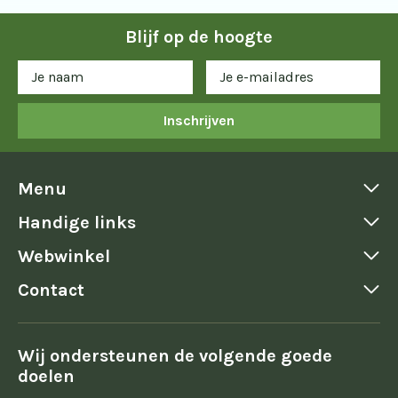
Blijf op de hoogte
Inschrijven
Menu
Handige links
Webwinkel
Contact
Wij ondersteunen de volgende goede
doelen