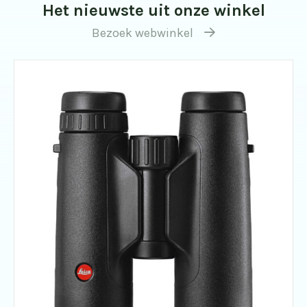
Het nieuwste uit onze winkel
Bezoek webwinkel