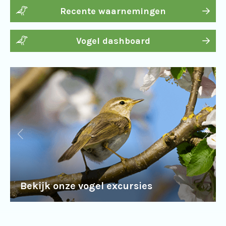
Recente waarnemingen
Vogel dashboard
Bekijk onze vogel excursies