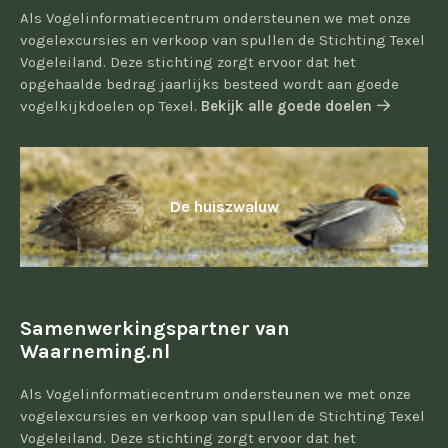
Als Vogelinformatiecentrum ondersteunen we met onze
vogelexcursies en verkoop van spullen de Stichting Texel
Vogeleiland. Deze stichting zorgt ervoor dat het
opgehaalde bedrag jaarlijks besteed wordt aan goede
vogelkijkdoelen op Texel.
Bekijk alle goede doelen
De huiszwaluw
Samenwerkingspartner van
Waarneming.nl
Als Vogelinformatiecentrum ondersteunen we met onze
vogelexcursies en verkoop van spullen de Stichting Texel
Vogeleiland. Deze stichting zorgt ervoor dat het