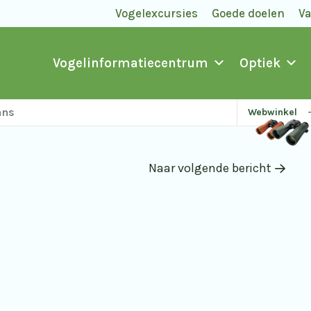
Vogelexcursies
Goede doelen
V
Vogelinformatiecentrum
Optiek
ans
Webwinkel
Naar volgende bericht