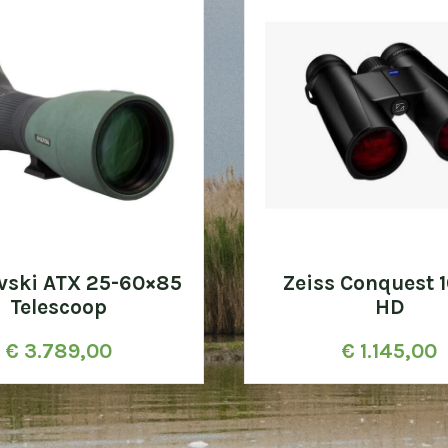
vski ATX 25-60×85
Zeiss Conquest 
Telescoop
HD
€
3.789,00
€
1.145,00