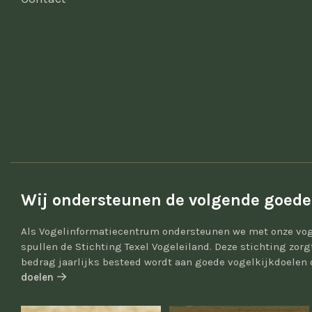
Wij ondersteunen de volgende goede
Als Vogelinformatiecentrum ondersteunen we met onze vog
spullen de Stichting Texel Vogeleiland. Deze stichting zor
bedrag jaarlijks besteed wordt aan goede vogelkijkdoelen 
doelen