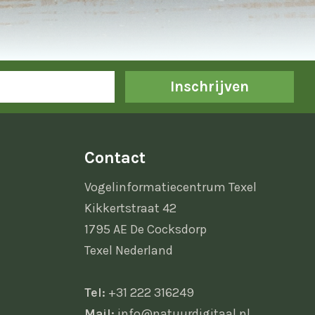
Inschrijven
Contact
Vogelinformatiecentrum Texel
Kikkertstraat 42
1795 AE De Cocksdorp
Texel Nederland
Tel:
+31 222 316249
Mail:
info@natuurdigitaal.nl