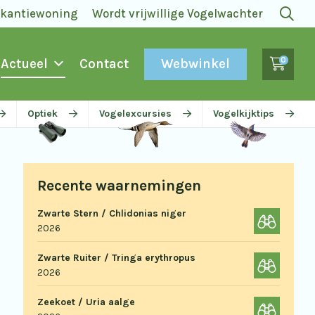
akantiewoning
Wordt vrijwillige Vogelwachter
0
Webwinkel
Actueel
Contact
Optiek
Vogelexcursies
Vogelkijktips
Recente waarnemingen
Zwarte Stern / Chlidonias niger
2026
Zwarte Ruiter / Tringa erythropus
2026
Zeekoet / Uria aalge