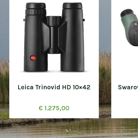
Leica Trinovid HD 10×42
Swaro
€
1.275,00