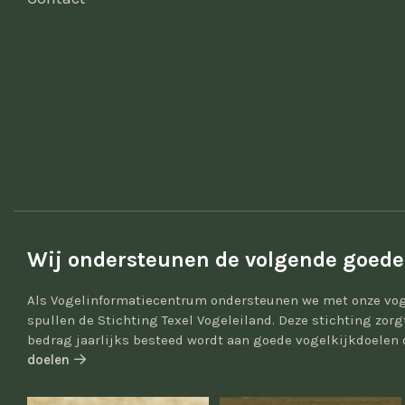
Wij ondersteunen de volgende goede
Als Vogelinformatiecentrum ondersteunen we met onze vog
spullen de Stichting Texel Vogeleiland. Deze stichting zor
bedrag jaarlijks besteed wordt aan goede vogelkijkdoelen 
doelen