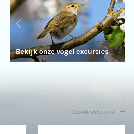
Bekijk onze vogel excursies
Bezoek webwinkel