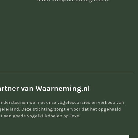
rtner van Waarneming.nl
ondersteunen we met onze vogelexcursies en verkoop van
geleiland. Deze stichting zorgt ervoor dat het opgehaald
t aan goede vogelkijkdoelen op Texel.