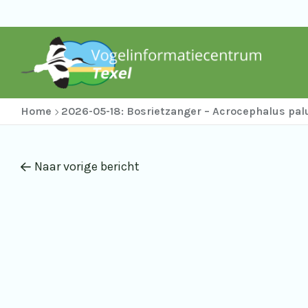
Home
2026-05-18: Bosrietzanger – Acrocephalus pal
Naar vorige bericht