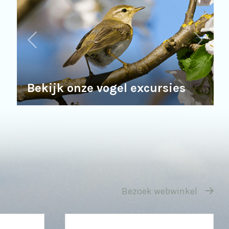
Bekijk onze vogel excursies
Bezoek webwinkel