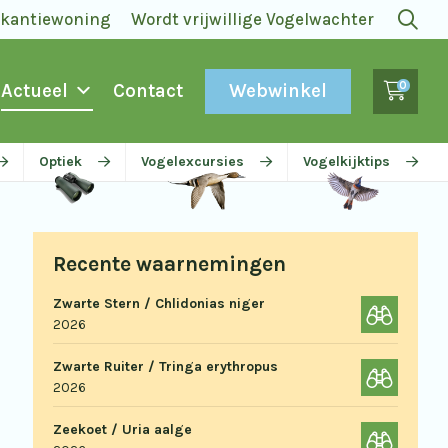
akantiewoning
Wordt vrijwillige Vogelwachter
0
Webwinkel
Actueel
Contact
Optiek
Vogelexcursies
Vogelkijktips
Recente waarnemingen
Zwarte Stern / Chlidonias niger
2026
Zwarte Ruiter / Tringa erythropus
2026
Zeekoet / Uria aalge