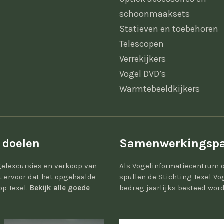
schoonmaaksets
Statieven en toebehoren
Telescopen
Verrekijkers
Vogel DVD’s
Warmtebeeldkijkers
 doelen
Samenwerkingspa
elexcursies en verkoop van
Als Vogelinformatiecentrum 
gt ervoor dat het opgehaalde
spullen de Stichting Texel Vo
op Texel.
Bekijk alle goede
bedrag jaarlijks besteed word