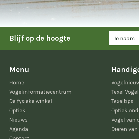
Blijf op de hoogte
Menu
Handige
Home
Vogelnieu
Vogelinformatiecentrum
Texel Vogel
De fysieke winkel
Texeltips
Optiek
Optiek ond
Nieuws
Vogel van
Agenda
Dieren van
Contact