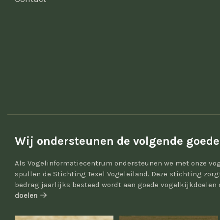
Wij ondersteunen de volgende goede
Als Vogelinformatiecentrum ondersteunen we met onze vog
spullen de Stichting Texel Vogeleiland. Deze stichting zor
bedrag jaarlijks besteed wordt aan goede vogelkijkdoelen 
doelen