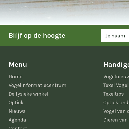
Blijf op de hoogte
Menu
Handige
Home
Vogelnieu
Vogelinformatiecentrum
Texel Vogel
De fysieke winkel
Texeltips
Optiek
Optiek ond
Nieuws
Vogel van
Agenda
Dieren van
Contact