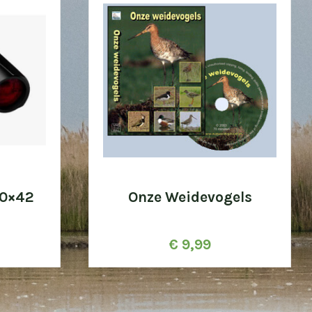
10×42
Onze Weidevogels
€
9,99