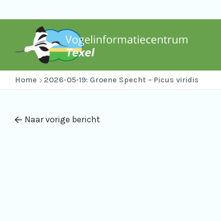
Home
2026-05-19: Groene Specht – Picus viridis
Naar vorige bericht