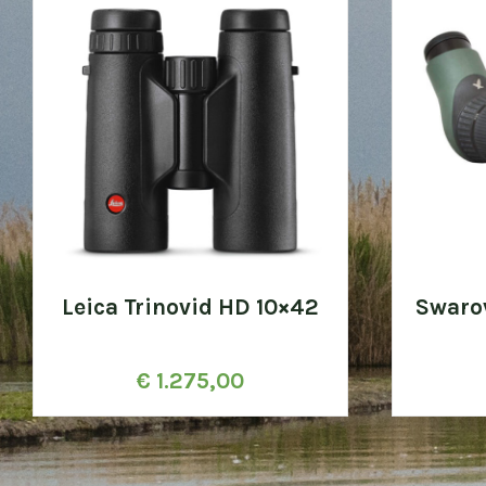
Leica Trinovid HD 10×42
Swaro
€
1.275,00