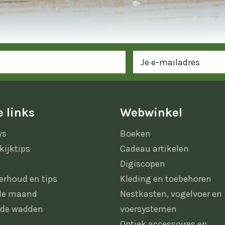
 links
Webwinkel
ws
Boeken
kijktips
Cadeau artikelen
Digiscopen
erhoud en tips
Kleding en toebehoren
 de maand
Nestkasten, vogelvoer en
 de wadden
voersystemen
Optiek accessoires en