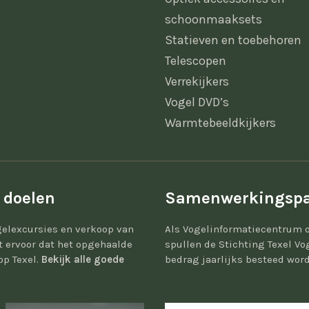
schoonmaaksets
Statieven en toebehoren
Telescopen
Verrekijkers
Vogel DVD’s
Warmtebeeldkijkers
 doelen
Samenwerkingspa
elexcursies en verkoop van
Als Vogelinformatiecentrum 
gt ervoor dat het opgehaalde
spullen de Stichting Texel Vo
op Texel.
Bekijk alle goede
bedrag jaarlijks besteed word