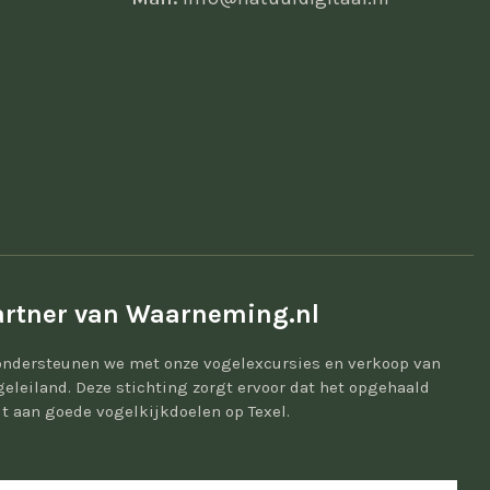
rtner van Waarneming.nl
ondersteunen we met onze vogelexcursies en verkoop van
geleiland. Deze stichting zorgt ervoor dat het opgehaald
t aan goede vogelkijkdoelen op Texel.