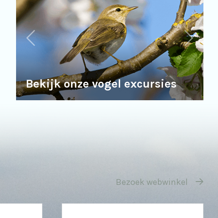
Bekijk onze vogel excursies
Bezoek webwinkel