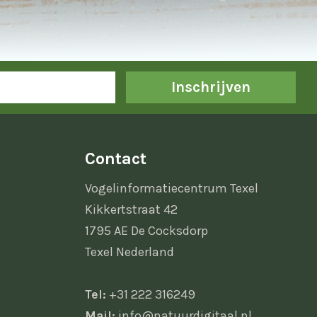
Inschrijven
Contact
Vogelinformatiecentrum Texel
Kikkertstraat 42
1795 AE De Cocksdorp
Texel Nederland
Tel:
+31 222 316249
Mail:
info@natuurdigitaal.nl