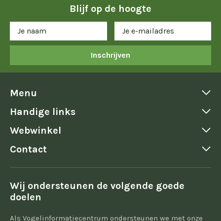
Blijf op de hoogte
Inschrijven
Menu
Handige links
Webwinkel
Contact
Wij ondersteunen de volgende goede
doelen
Als Vogelinformatiecentrum ondersteunen we met onze