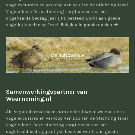
vogelexcursies en verkoop van spullen de Stichting Texel
Vogeleiland. Deze stichting zorgt ervoor dat het
opgehaalde bedrag jaarlijks besteed wordt aan goede
vogelkijkdoelen op Texel.
Bekijk alle goede doelen
De huiszwaluw
Samenwerkingspartner van
Waarneming.nl
Als Vogelinformatiecentrum ondersteunen we met onze
vogelexcursies en verkoop van spullen de Stichting Texel
Vogeleiland. Deze stichting zorgt ervoor dat het
opgehaald bedrag jaarlijks besteed wordt aan goede