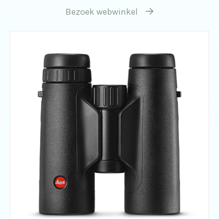
Bezoek webwinkel