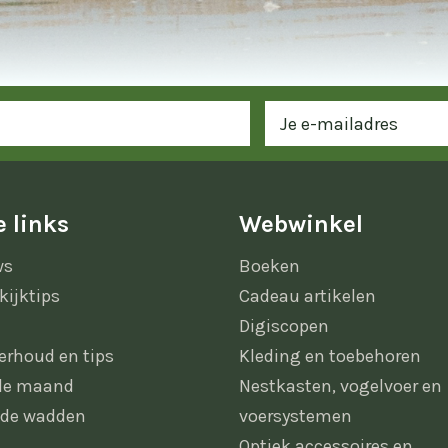
 links
Webwinkel
ws
Boeken
kijktips
Cadeau artikelen
Digiscopen
erhoud en tips
Kleding en toebehoren
 de maand
Nestkasten, vogelvoer en
 de wadden
voersystemen
Optiek accessoires en