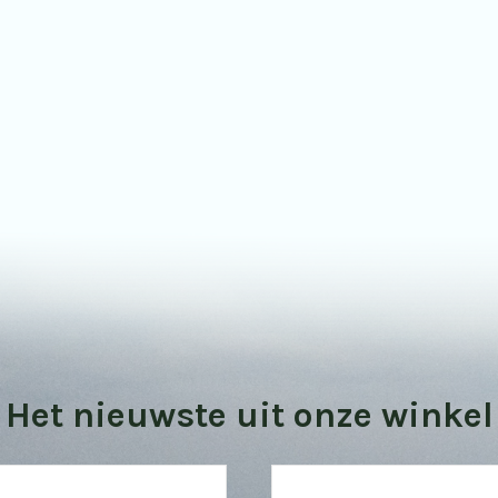
Bekijk onze vogel kijktips
Het nieuwste uit onze winkel