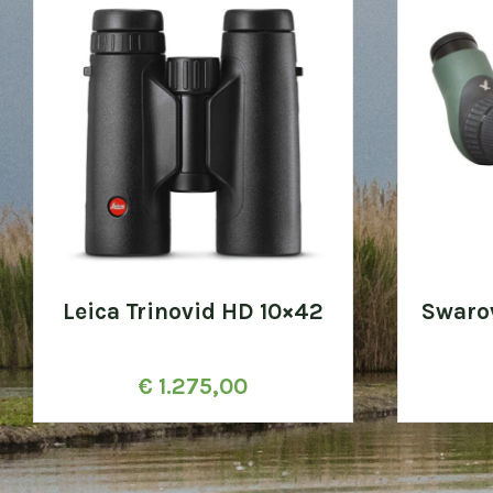
Leica Trinovid HD 10×42
Swaro
€
1.275,00