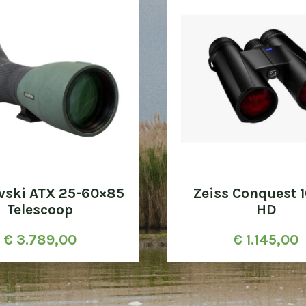
vski ATX 25-60×85
Zeiss Conquest 
Telescoop
HD
€
3.789,00
€
1.145,00