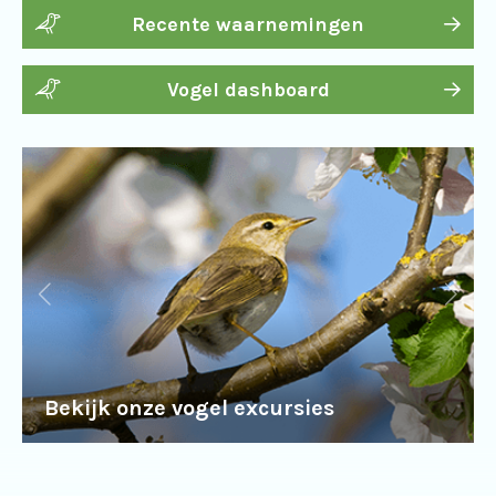
Recente waarnemingen
Vogel dashboard
Bekijk onze vogel excursies