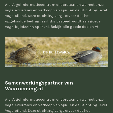
Als Vogelinformatiecentrum ondersteunen we met onze
vogelexcursies en verkoop van spullen de Stichting Texel
Vogeleiland. Deze stichting zorgt ervoor dat het
opgehaalde bedrag jaarlijks besteed wordt aan goede
vogelkijkdoelen op Texel.
Bekijk alle goede doelen
De huiszwaluw
Samenwerkingspartner van
Waarneming.nl
Als Vogelinformatiecentrum ondersteunen we met onze
vogelexcursies en verkoop van spullen de Stichting Texel
Vogeleiland. Deze stichting zorgt ervoor dat het