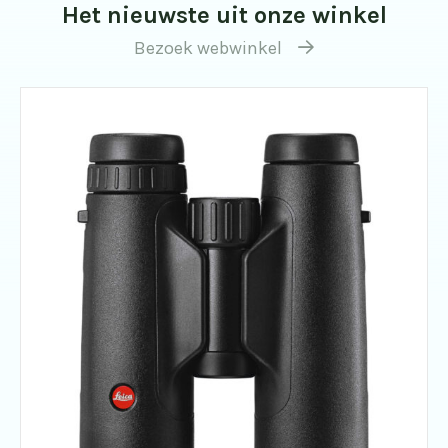
Het nieuwste uit onze winkel
Bezoek webwinkel