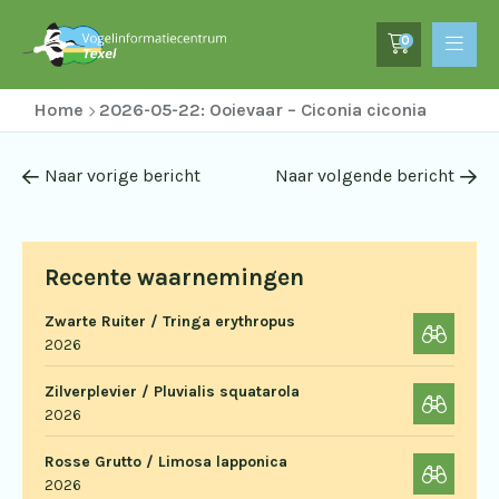
0
Home
2026-05-22: Ooievaar – Ciconia ciconia
Naar vorige bericht
Naar volgende bericht
Recente waarnemingen
Zwarte Ruiter / Tringa erythropus
2026
Zilverplevier / Pluvialis squatarola
2026
Rosse Grutto / Limosa lapponica
2026