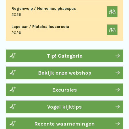
Regenwulp / Numenius phaeopus
2026
Lepelaar / Platalea leucorodia
2026
Tip! Categorie
Bekijk onze webshop
Excursies
Vogel kijktips
Recente waarnemingen