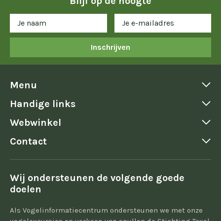
Blijf op de hoogte
Inschrijven
Menu
Handige links
Webwinkel
Contact
Wij ondersteunen de volgende goede
doelen
Als Vogelinformatiecentrum ondersteunen we met onze