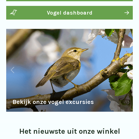
Vogel dashboard
Bekijk onze vogel excursies
Het nieuwste uit onze winkel