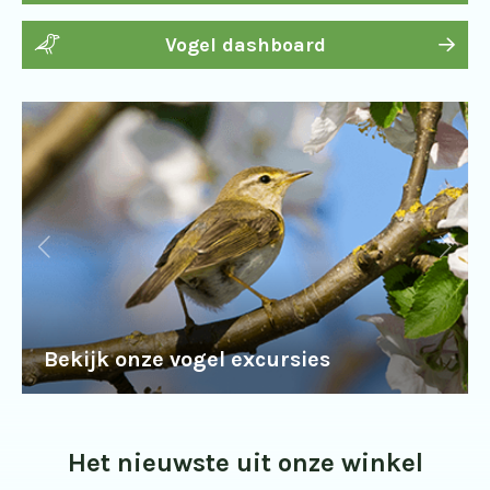
Vogel dashboard
Bekijk onze vogel excursies
Het nieuwste uit onze winkel