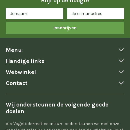
Blijf op de hoogte
Inschrijven
Menu
Handige links
Webwinkel
Contact
Wij ondersteunen de volgende goede
doelen
Als Vogelinformatiecentrum ondersteunen we met onze