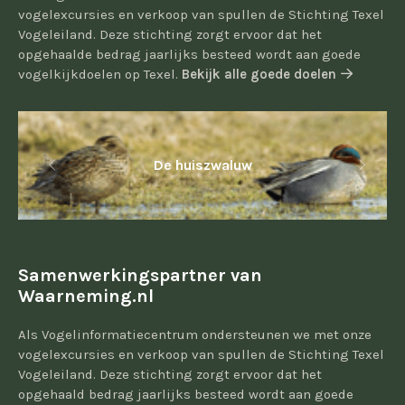
vogelexcursies en verkoop van spullen de Stichting Texel
Vogeleiland. Deze stichting zorgt ervoor dat het
opgehaalde bedrag jaarlijks besteed wordt aan goede
vogelkijkdoelen op Texel.
Bekijk alle goede doelen
De huiszwaluw
Samenwerkingspartner van
Waarneming.nl
Als Vogelinformatiecentrum ondersteunen we met onze
vogelexcursies en verkoop van spullen de Stichting Texel
Vogeleiland. Deze stichting zorgt ervoor dat het
opgehaald bedrag jaarlijks besteed wordt aan goede