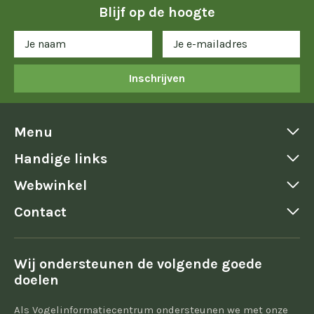
Blijf op de hoogte
Inschrijven
Menu
Handige links
Webwinkel
Contact
Wij ondersteunen de volgende goede
doelen
Als Vogelinformatiecentrum ondersteunen we met onze