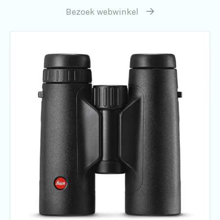
Bezoek webwinkel