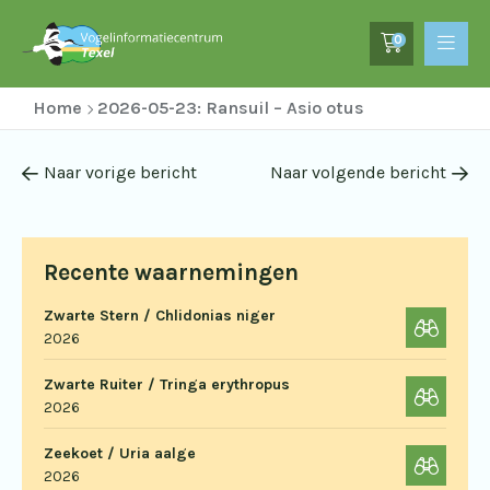
0
Home
2026-05-23: Ransuil – Asio otus
Naar vorige bericht
Naar volgende bericht
Recente waarnemingen
Zwarte Stern / Chlidonias niger
2026
Zwarte Ruiter / Tringa erythropus
2026
Zeekoet / Uria aalge
2026