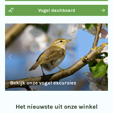
Vogel dashboard
Bekijk onze vogel excursies
Het nieuwste uit onze winkel