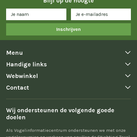
Blijf op de hoogte
Inschrijven
Menu
Handige links
Webwinkel
Contact
Wij ondersteunen de volgende goede
doelen
Als Vogelinformatiecentrum ondersteunen we met onze